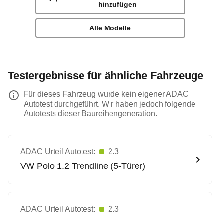
hinzufügen
Alle Modelle
Testergebnisse für ähnliche Fahrzeuge
Für dieses Fahrzeug wurde kein eigener ADAC
Autotest durchgeführt. Wir haben jedoch folgende
Autotests dieser Baureihengeneration.
ADAC Urteil Autotest:
2.3
VW
Polo 1.2 Trendline (5-Türer)
ADAC Urteil Autotest:
2.3