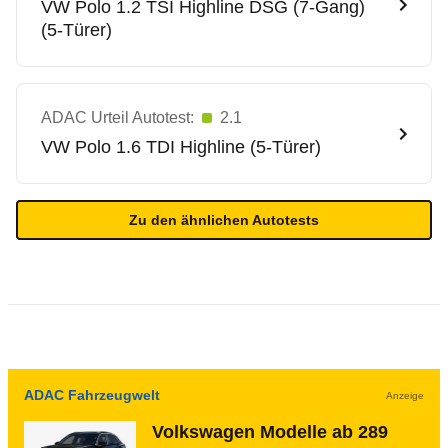
VW
Polo 1.2 TSI Highline DSG (7-Gang)
(5-Türer)
ADAC Urteil Autotest:
2.1
VW
Polo 1.6 TDI Highline (5-Türer)
Zu den ähnlichen Autotests
ADAC Fahrzeugwelt
Anzeige
Volkswagen Modelle ab 289