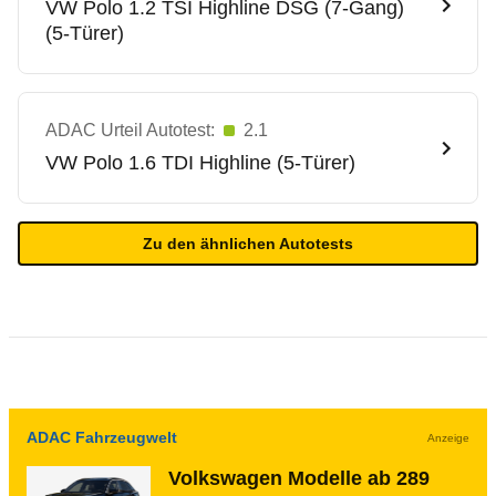
VW
Polo 1.2 TSI Highline DSG (7-Gang)
(5-Türer)
ADAC Urteil Autotest:
2.1
VW
Polo 1.6 TDI Highline (5-Türer)
Zu den ähnlichen Autotests
ADAC Fahrzeugwelt
Anzeige
Volkswagen Modelle ab 289