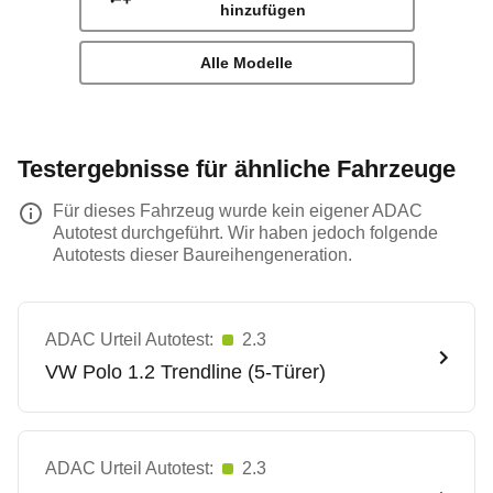
hinzufügen
Alle Modelle
Testergebnisse für ähnliche Fahrzeuge
Für dieses Fahrzeug wurde kein eigener ADAC
Autotest durchgeführt. Wir haben jedoch folgende
Autotests dieser Baureihengeneration.
ADAC Urteil Autotest:
2.3
VW
Polo 1.2 Trendline (5-Türer)
ADAC Urteil Autotest:
2.3