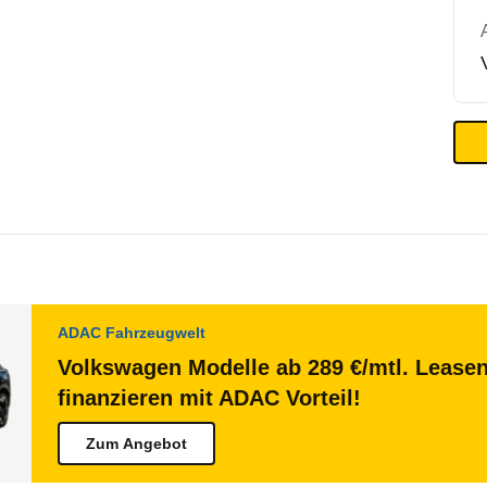
ADAC Fahrzeugwelt
Volkswagen Modelle ab 289 €/mtl. Lease
finanzieren mit ADAC Vorteil!
Zum Angebot