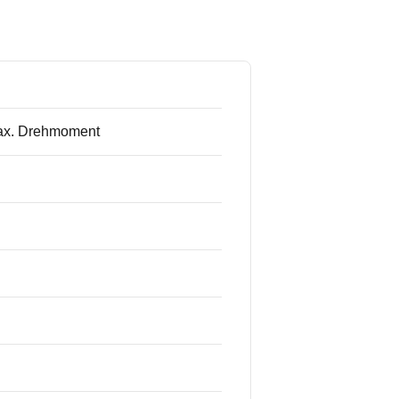
max. Drehmoment