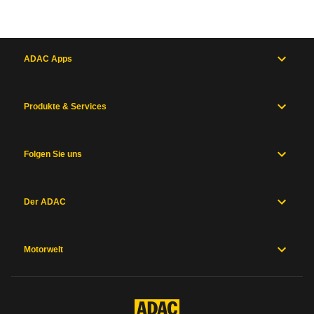
ADAC Apps
Produkte & Services
Folgen Sie uns
Der ADAC
Motorwelt