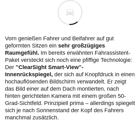
Vorn genießen Fahrer und Beifahrer auf gut
geformten Sitzen ein
sehr großzügiges
Raumgefühl.
Im bereits erwähnten Fahrassistent-
Paket versteckt sich noch eine pfiffige Technologie:
Der
"ClearSight Smart-View"-
Innenrückspiegel,
der sich auf Knopfdruck in einen
hochauflösenden Bildschirm verwandelt. Er zeigt
das Bild einer auf dem Dach montierten, nach
hinten gerichteten Kamera mit einem großen 50-
Grad-Sichtfeld. Prinzipiell prima – allerdings spiegelt
sich je nach Sonnenstand der Kopf des Fahrers
manchmal zusätzlich.