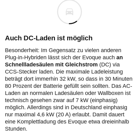
Auch DC-Laden ist möglich
Besonderheit: Im Gegensatz zu vielen anderen
Plug‑in
-Hybriden lässt sich der Evoque auch
an
Schnellladesäulen mit Gleichstrom
(DC) via
CCS-Stecker laden. Die maximale Ladeleistung
beträgt dort immerhin 32 kW, so dass in 30 Minuten
80 Prozent der Batterie gefüllt sein sollten. Das AC-
Laden an normalen Ladesäulen oder Wallboxen ist
technisch gesehen zwar auf 7 kW (einphasig)
möglich. Allerdings sind in Deutschland einphasig
nur maximal 4,6 kW (20 A) erlaubt. Damit dauert
eine Komplettladung des Evoque etwa dreieinhalb
Stunden.