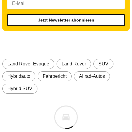
Jetzt Newsletter abonnieren
Land Rover Evoque
Land Rover
SUV
Hybridauto
Fahrbericht
Allrad-Autos
Hybrid SUV