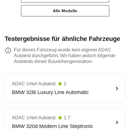
Alle Modelle
Testergebnisse für ähnliche Fahrzeuge
Für dieses Fahrzeug wurde kein eigener ADAC
Autotest durchgeführt. Wir haben jedoch folgende
Autotests dieser Baureihengeneration.
ADAC Urteil Autotest:
2
BMW
328i Luxury Line Automatic
ADAC Urteil Autotest:
1.7
BMW
320d Modern Line Steptronic