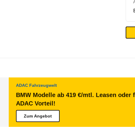
ADAC Fahrzeugwelt
BMW Modelle ab 419 €/mtl. Leasen oder f
ADAC Vorteil!
Zum Angebot