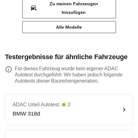
Zu meinen Fahrzeugen
hinzufügen
Alle Modelle
Testergebnisse für ähnliche Fahrzeuge
Für dieses Fahrzeug wurde kein eigener ADAC
Autotest durchgeführt. Wir haben jedoch folgende
Autotests dieser Baureihengeneration.
ADAC Urteil Autotest:
2
BMW
318d