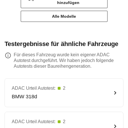
hinzufügen
Alle Modelle
Testergebnisse für ähnliche Fahrzeuge
Für dieses Fahrzeug wurde kein eigener ADAC
Autotest durchgeführt. Wir haben jedoch folgende
Autotests dieser Baureihengeneration.
ADAC Urteil Autotest:
2
BMW
318d
ADAC Urteil Autotest:
2