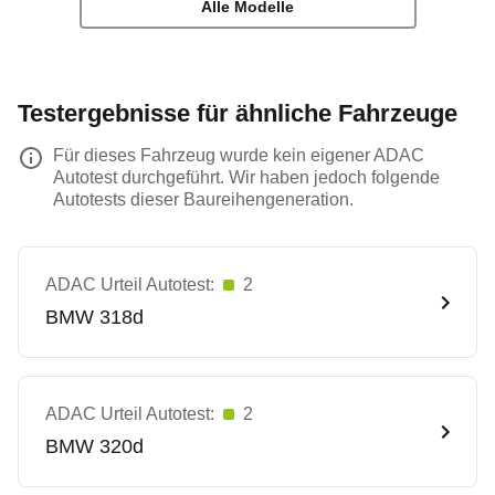
Alle Modelle
Testergebnisse für ähnliche Fahrzeuge
Für dieses Fahrzeug wurde kein eigener ADAC
Autotest durchgeführt. Wir haben jedoch folgende
Autotests dieser Baureihengeneration.
ADAC Urteil Autotest:
2
BMW
318d
ADAC Urteil Autotest:
2
BMW
320d