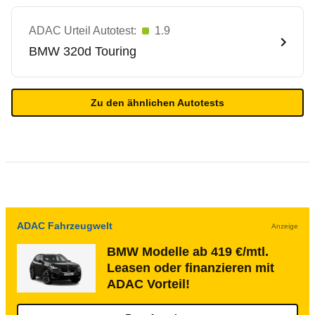
ADAC Urteil Autotest:
1.9
BMW
320d Touring
Zu den ähnlichen Autotests
ADAC Fahrzeugwelt
Anzeige
BMW Modelle ab 419 €/mtl.
Leasen oder finanzieren mit
ADAC Vorteil!