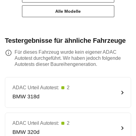
Alle Modelle
Testergebnisse für ähnliche Fahrzeuge
Für dieses Fahrzeug wurde kein eigener ADAC
Autotest durchgeführt. Wir haben jedoch folgende
Autotests dieser Baureihengeneration.
ADAC Urteil Autotest:
2
BMW
318d
ADAC Urteil Autotest:
2
BMW
320d