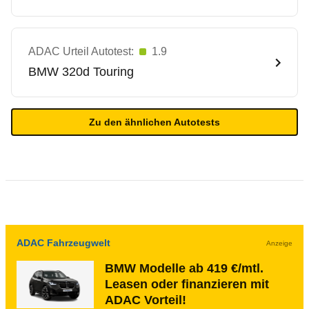
ADAC Urteil Autotest:
1.9
BMW
320d Touring
Zu den ähnlichen Autotests
ADAC Fahrzeugwelt
Anzeige
BMW Modelle ab 419 €/mtl.
Leasen oder finanzieren mit
ADAC Vorteil!