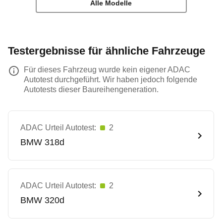
Alle Modelle
Testergebnisse für ähnliche Fahrzeuge
Für dieses Fahrzeug wurde kein eigener ADAC
Autotest durchgeführt. Wir haben jedoch folgende
Autotests dieser Baureihengeneration.
ADAC Urteil Autotest:
2
BMW
318d
ADAC Urteil Autotest:
2
BMW
320d