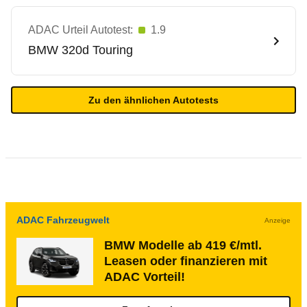
ADAC Urteil Autotest:
1.9
BMW
320d Touring
Zu den ähnlichen Autotests
ADAC Fahrzeugwelt
Anzeige
BMW Modelle ab 419 €/mtl.
Leasen oder finanzieren mit
ADAC Vorteil!