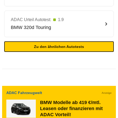
ADAC Urteil Autotest:
1.9
BMW
320d Touring
Zu den ähnlichen Autotests
ADAC Fahrzeugwelt
Anzeige
BMW Modelle ab 419 €/mtl.
Leasen oder finanzieren mit
ADAC Vorteil!