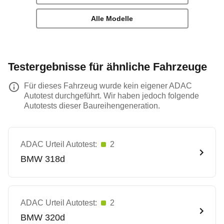
Alle Modelle
Testergebnisse für ähnliche Fahrzeuge
Für dieses Fahrzeug wurde kein eigener ADAC
Autotest durchgeführt. Wir haben jedoch folgende
Autotests dieser Baureihengeneration.
ADAC Urteil Autotest:
2
BMW
318d
ADAC Urteil Autotest:
2
BMW
320d