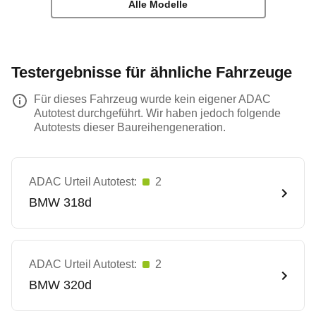
Alle Modelle
Testergebnisse für ähnliche Fahrzeuge
Für dieses Fahrzeug wurde kein eigener ADAC
Autotest durchgeführt. Wir haben jedoch folgende
Autotests dieser Baureihengeneration.
ADAC Urteil Autotest:
2
BMW
318d
ADAC Urteil Autotest:
2
BMW
320d