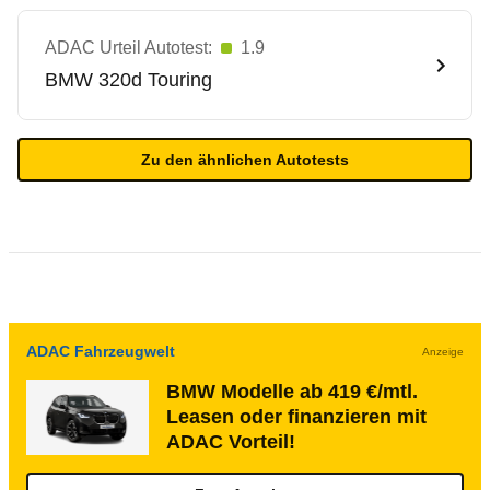
ADAC Urteil Autotest:
1.9
BMW
320d Touring
Zu den ähnlichen Autotests
ADAC Fahrzeugwelt
Anzeige
BMW Modelle ab 419 €/mtl.
Leasen oder finanzieren mit
ADAC Vorteil!