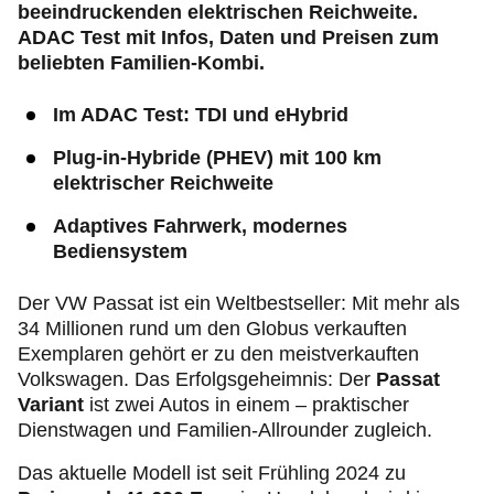
beeindruckenden elektrischen Reichweite.
ADAC Test mit Infos, Daten und Preisen zum
beliebten Familien-Kombi.
Im ADAC Test: TDI und eHybrid
Plug‑in
-Hybride (PHEV) mit 100 km
elektrischer Reichweite
Adaptives Fahrwerk, modernes
Bediensystem
Der VW Passat ist ein Weltbestseller: Mit mehr als
34 Millionen rund um den Globus verkauften
Exemplaren gehört er zu den meistverkauften
Volkswagen. Das Erfolgsgeheimnis: Der
Passat
Variant
ist zwei Autos in einem – praktischer
Dienstwagen und Familien-Allrounder zugleich.
Das aktuelle Modell ist seit Frühling 2024 zu