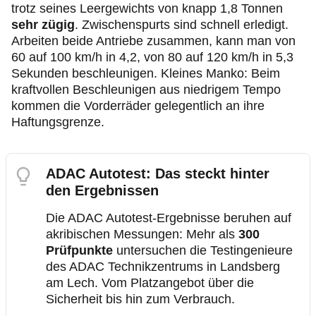
trotz seines Leergewichts von knapp 1,8 Tonnen
sehr zügig
. Zwischenspurts sind schnell erledigt.
Arbeiten beide Antriebe zusammen, kann man von
60 auf 100 km/h in 4,2, von 80 auf 120 km/h in 5,3
Sekunden beschleunigen. Kleines Manko: Beim
kraftvollen Beschleunigen aus niedrigem Tempo
kommen die Vorderräder gelegentlich an ihre
Haftungsgrenze.
ADAC Autotest: Das steckt hinter
den Ergebnissen
Die ADAC Autotest-Ergebnisse beruhen auf
akribischen Messungen: Mehr als
300
Prüfpunkte
untersuchen die Testingenieure
des ADAC Technikzentrums in Landsberg
am Lech. Vom Platzangebot über die
Sicherheit bis hin zum Verbrauch.