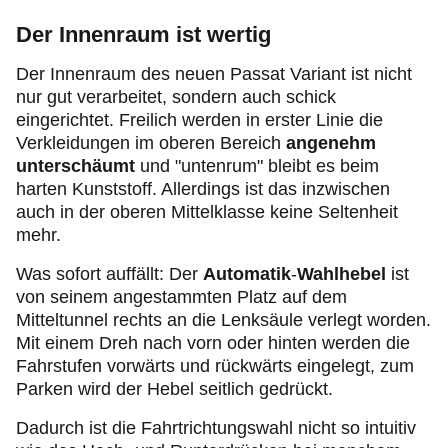
Der Innenraum ist wertig
Der Innenraum des neuen Passat Variant ist nicht
nur gut verarbeitet, sondern auch schick
eingerichtet. Freilich werden in erster Linie die
Verkleidungen im oberen Bereich
angenehm
unterschäumt
und "untenrum" bleibt es beim
harten Kunststoff. Allerdings ist das inzwischen
auch in der oberen Mittelklasse keine Seltenheit
mehr.
Was sofort auffällt: Der
Automatik
-
Wahlhebel
ist
von seinem angestammten Platz auf dem
Mitteltunnel rechts an die Lenksäule verlegt worden.
Mit einem Dreh nach vorn oder hinten werden die
Fahrstufen vorwärts und rückwärts eingelegt, zum
Parken wird der Hebel seitlich gedrückt.
Dadurch ist die Fahrtrichtungswahl nicht so intuitiv