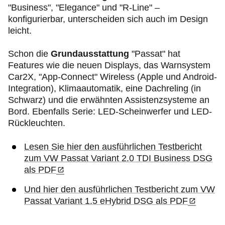
"Business", "Elegance" und "R-Line" –
konfigurierbar, unterscheiden sich auch im Design
leicht.
Schon die
Grundausstattung
"Passat" hat
Features wie die neuen Displays, das Warnsystem
Car2X, "App-Connect" Wireless (Apple und Android-
Integration), Klimaautomatik, eine Dachreling (in
Schwarz) und die erwähnten Assistenzsysteme an
Bord. Ebenfalls Serie: LED-Scheinwerfer und LED-
Rückleuchten.
Lesen Sie hier den ausführlichen Testbericht
zum VW Passat Variant 2.0 TDI Business DSG
als PDF
Und hier den ausführlichen Testbericht zum VW
Passat Variant 1.5 eHybrid DSG als PDF