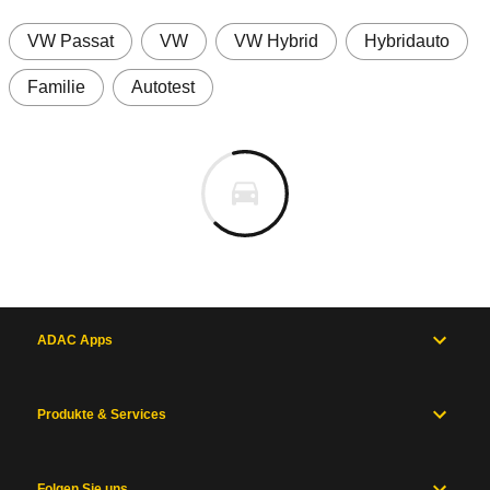
VW Passat
VW
VW Hybrid
Hybridauto
Familie
Autotest
ADAC Apps
Produkte & Services
Folgen Sie uns