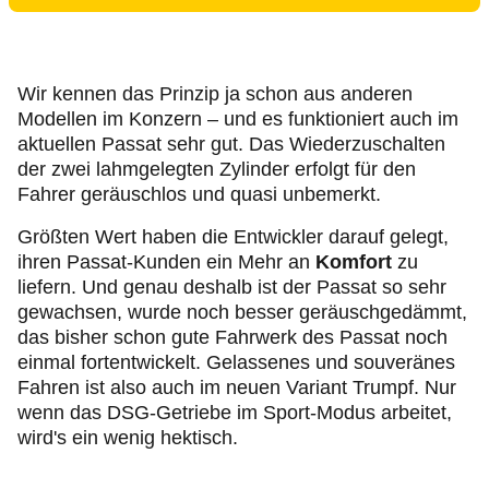
Wir kennen das Prinzip ja schon aus anderen
Modellen im Konzern – und es funktioniert auch im
aktuellen Passat sehr gut. Das Wiederzuschalten
der zwei lahmgelegten Zylinder erfolgt für den
Fahrer geräuschlos und quasi unbemerkt.
Größten Wert haben die Entwickler darauf gelegt,
ihren Passat-Kunden ein Mehr an
Komfort
zu
liefern. Und genau deshalb ist der Passat so sehr
gewachsen, wurde noch besser geräuschgedämmt,
das bisher schon gute Fahrwerk des Passat noch
einmal fortentwickelt. Gelassenes und souveränes
Fahren ist also auch im neuen Variant Trumpf. Nur
wenn das DSG-Getriebe im Sport-Modus arbeitet,
wird's ein wenig hektisch.