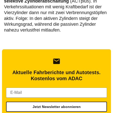
selektive
Zylinderabschaltung
(ACTplus). In
Verkehrssituationen mit wenig Kraftbedarf ist der
Vierzylinder dann nur mit zwei Verbrennungstöpfen
aktiv. Folge: In den aktiven Zylindern steigt der
Wirkungsgrad, während die passiven Zylinder
nahezu verlustfrei mitlaufen.
Aktuelle Fahrberichte und Autotests.
Kostenlos vom ADAC
Jetzt Newsletter abonnieren