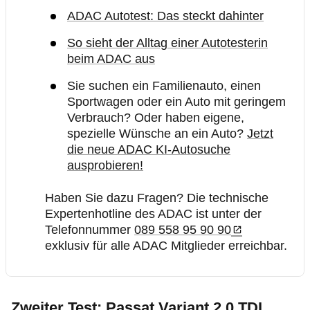
ADAC Autotest: Das steckt dahinter
So sieht der Alltag einer Autotesterin
beim ADAC aus
Sie suchen ein Familienauto, einen
Sportwagen oder ein Auto mit geringem
Verbrauch? Oder haben eigene,
spezielle Wünsche an ein Auto?
Jetzt
die neue ADAC KI-Autosuche
ausprobieren!
Haben Sie dazu Fragen? Die technische
Expertenhotline des ADAC ist unter der
Telefonnummer
089 558 95 90 90
exklusiv für alle ADAC Mitglieder erreichbar.
Zweiter Test: Passat Variant 2.0 TDI