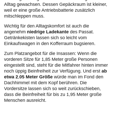
Alltag gewachsen. Dessen Gepäckraum ist kleiner,
weil er eine große Antriebsbatterie zusätzlich
mitschleppen muss.
Wichtig für den Alltagskomfort ist auch die
angenehm
niedrige Ladekante
des Passat.
Getränkekisten lassen sich so leicht vom
Einkaufswagen in den Kofferraum bugsieren.
Zum Platzangebot für die Insassen: Wenn die
vorderen Sitze für 1,85 Meter große Personen
eingestellt sind, steht für die Mitfahrer hinten immer
noch üppig Beinfreiheit zur Verfügung. Und erst
ab
etwa 2
,
05 Meter Größe
würde man im Fond den
Dachhimmel mit dem Kopf berühren. Die
Vordersitze lassen sich so weit zurückschieben,
dass die Beinfreiheit für bis zu 1,95 Meter große
Menschen ausreicht.