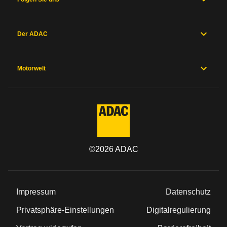
Der ADAC
Motorwelt
©
2026
ADAC
Impressum
Datenschutz
Privatsphäre-Einstellungen
Digitalregulierung