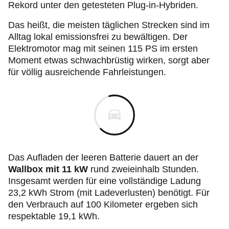
Rekord unter den getesteten
Plug‑in
-Hybriden.
Das heißt, die meisten täglichen Strecken sind im
Alltag lokal emissionsfrei zu bewältigen. Der
Elektromotor mag mit seinen 115 PS im ersten
Moment etwas schwachbrüstig wirken, sorgt aber
für völlig ausreichende Fahrleistungen.
Das Aufladen der leeren Batterie dauert an der
Wallbox mit 11 kW
rund zweieinhalb Stunden.
Insgesamt werden für eine vollständige Ladung
23,2 kWh Strom (mit Ladeverlusten) benötigt. Für
den Verbrauch auf 100 Kilometer ergeben sich
respektable 19,1 kWh.