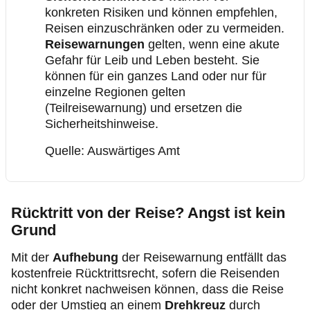
konkreten Risiken und können empfehlen,
Reisen einzuschränken oder zu vermeiden.
Reisewarnungen
gelten, wenn eine akute
Gefahr für Leib und Leben besteht. Sie
können für ein ganzes Land oder nur für
einzelne Regionen gelten
(Teilreisewarnung) und ersetzen die
Sicherheitshinweise.
Quelle: Auswärtiges Amt
Rücktritt von der Reise? Angst ist kein
Grund
Mit der
Aufhebung
der Reisewarnung entfällt das
kostenfreie Rücktrittsrecht, sofern die Reisenden
nicht konkret nachweisen können, dass die Reise
oder der Umstieg an einem
Drehkreuz
durch