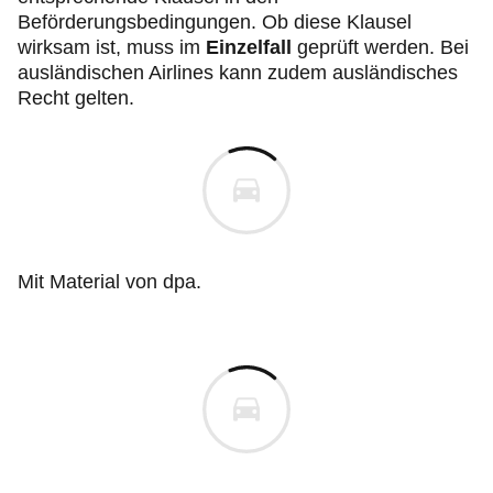
Beförderungsbedingungen. Ob diese Klausel
wirksam ist, muss im
Einzelfall
geprüft werden. Bei
ausländischen Airlines kann zudem ausländisches
Recht gelten.
Mit Material von dpa.