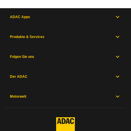
ADAC Apps
Produkte & Services
Folgen Sie uns
Der ADAC
Motorwelt