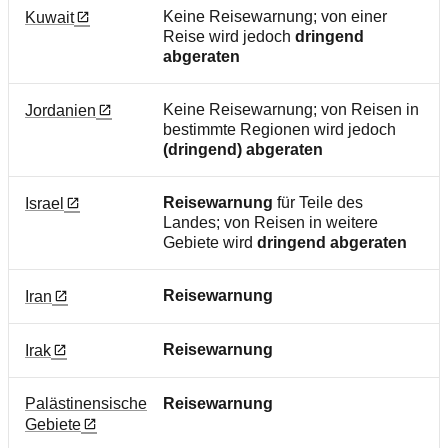
Keine Reisewarnung; von einer
Kuwait
Reise wird jedoch
dringend
abgeraten
Keine Reisewarnung; von Reisen in
Jordanien
bestimmte Regionen wird jedoch
(dringend) abgeraten
Reisewarnung
für Teile des
Israel
Landes; von Reisen in weitere
Gebiete wird
dringend abgeraten
Reisewarnung
Iran
Reisewarnung
Irak
Palästinensische
Reisewarnung
Gebiete