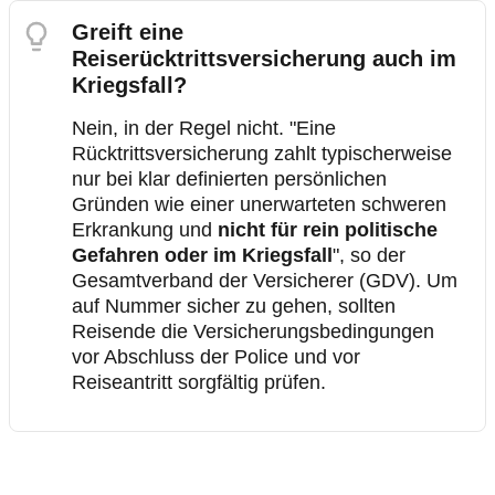
Greift eine
Reiserücktrittsversicherung auch im
Kriegsfall?
Nein, in der Regel nicht. "Eine
Rücktrittsversicherung zahlt typischerweise
nur bei klar definierten persönlichen
Gründen wie einer unerwarteten schweren
Erkrankung und
nicht für rein politische
Gefahren oder im Kriegsfall
", so der
Gesamtverband der Versicherer (GDV). Um
auf Nummer sicher zu gehen, sollten
Reisende die Versicherungsbedingungen
vor Abschluss der Police und vor
Reiseantritt sorgfältig prüfen.