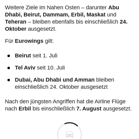
Weitere Ziele im Nahen Osten – darunter
Abu
Dhabi, Beirut, Dammam, Erbil, Maskat
und
Teheran
– bleiben ebenfalls bis einschließlich
24.
Oktober
ausgesetzt.
Für
Eurowings
gilt:
Beirut
seit 1. Juli
Tel Aviv
seit 10. Juli
Dubai, Abu Dhabi und Amman
bleiben
einschließlich 24. Oktober ausgesetzt
Nach den jüngsten Angriffen hat die Airline Flüge
nach
Erbil
bis einschließlich
7. August
ausgesetzt.