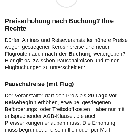
Preiserhöhung nach Buchung? Ihre
Rechte
Dürfen Airlines und Reiseveranstalter höhere Preise
wegen gestiegener Kerosinpreise und neuer
Flugrouten auch
nach der Buchung
weitergeben?
Hier gilt es, zwischen Pauschalreisen und reinen
Flugbuchungen zu unterscheiden:
Pauschalreise (mit Flug)
Der Veranstalter darf den Preis bis
20 Tage vor
Reisebeginn
erhöhen, etwa bei gestiegenen
Beförderungs- oder Treibstoffkosten – aber nur mit
entsprechender AGB-Klausel, die auch
Preissenkungen erlauben muss. Die Erhöhung
muss begründet und schriftlich oder per Mail