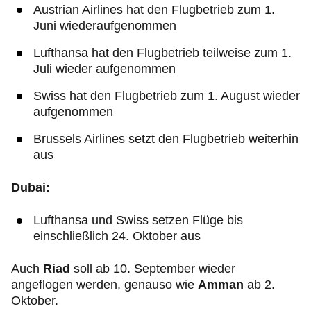
Austrian Airlines hat den Flugbetrieb zum 1.
Juni wiederaufgenommen
Lufthansa hat den Flugbetrieb teilweise zum 1.
Juli wieder aufgenommen
Swiss hat den Flugbetrieb zum 1. August wieder
aufgenommen
Brussels Airlines setzt den Flugbetrieb weiterhin
aus
Dubai:
Lufthansa und Swiss setzen Flüge bis
einschließlich 24. Oktober aus
Auch
Riad
soll ab 10. September wieder
angeflogen werden, genauso wie
Amman
ab 2.
Oktober.