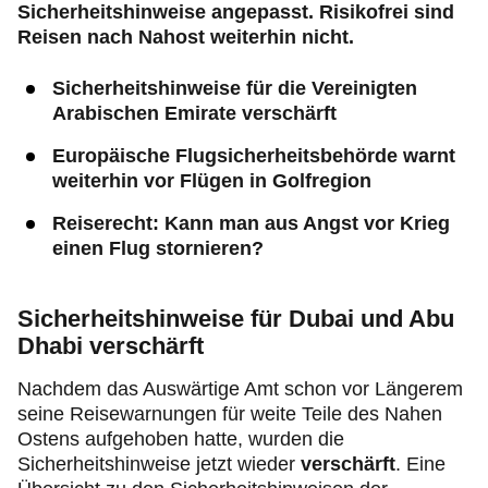
Sicherheitshinweise angepasst. Risikofrei sind
Reisen nach Nahost weiterhin nicht.
Sicherheitshinweise für die Vereinigten
Arabischen Emirate verschärft
Europäische Flugsicherheitsbehörde warnt
weiterhin vor Flügen in Golfregion
Reiserecht: Kann man aus Angst vor Krieg
einen Flug stornieren?
Sicherheitshinweise für Dubai und Abu
Dhabi verschärft
Nachdem das Auswärtige Amt schon vor Längerem
seine Reisewarnungen für weite Teile des Nahen
Ostens aufgehoben hatte, wurden die
Sicherheitshinweise jetzt wieder
verschärft
. Eine