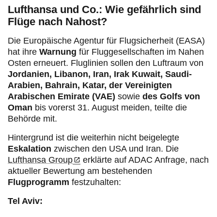
Lufthansa und Co.: Wie gefährlich sind
Flüge nach Nahost?
Die Europäische Agentur für Flugsicherheit (EASA)
hat ihre
Warnung
für Fluggesellschaften im Nahen
Osten erneuert. Fluglinien sollen den Luftraum von
Jordanien, Libanon, Iran, Irak Kuwait, Saudi-
Arabien, Bahrain, Katar, der Vereinigten
Arabischen Emirate (VAE)
sowie
des Golfs von
Oman
bis vorerst 31. August meiden, teilte die
Behörde mit.
Hintergrund ist die weiterhin nicht beigelegte
Eskalation
zwischen den USA und Iran. Die
Lufthansa Group
erklärte auf ADAC Anfrage, nach
aktueller Bewertung am bestehenden
Flugprogramm
festzuhalten:
Tel Aviv: