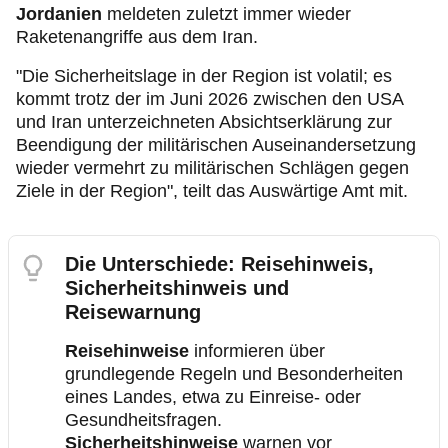
Jordanien
meldeten zuletzt immer wieder
Raketenangriffe aus dem Iran.
"Die Sicherheitslage in der Region ist volatil; es
kommt trotz der im Juni 2026 zwischen den USA
und Iran unterzeichneten Absichtserklärung zur
Beendigung der militärischen Auseinandersetzung
wieder vermehrt zu militärischen Schlägen gegen
Ziele in der Region", teilt das Auswärtige Amt mit.
Die Unterschiede: Reisehinweis,
Sicherheitshinweis und
Reisewarnung
Reisehinweise
informieren über
grundlegende Regeln und Besonderheiten
eines Landes, etwa zu Einreise‑ oder
Gesundheitsfragen.
Sicherheitshinweise
warnen vor