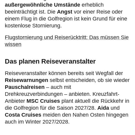
außergewöhnliche Umstände
erheblich
beeinträchtigt ist. Die
Angst
vor einer Reise oder
einem Flug in die Golfregion ist kein Grund für eine
kostenlose Stornierung.
Flugstornierung und Reiserücktritt: Das müssen Sie
wissen
Das planen Reiseveranstalter
Reiseveranstalter können bereits seit Wegfall der
Reisewarnungen
selbst entscheiden, ob sie wieder
Pauschalreisen
– auch mit
Drehkreuzverbindungen – anbieten. Kreuzfahrt-
Anbieter
MSC Cruises
plant aktuell die Rückkehr in
die Golfregion für die Saison 2027/28.
Aida
und
Costa Cruises
meiden den Nahen Osten hingegen
auch im Winter 2027/2028.