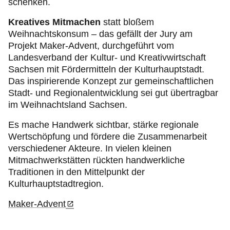
schenken.
Kreatives Mitmachen
statt bloßem
Weihnachtskonsum – das gefällt der Jury am
Projekt Maker-Advent, durchgeführt vom
Landesverband der Kultur- und Kreativwirtschaft
Sachsen mit Fördermitteln der Kulturhauptstadt.
Das inspirierende Konzept zur gemeinschaftlichen
Stadt- und Regionalentwicklung sei gut übertragbar
im Weihnachtsland Sachsen.
Es mache Handwerk sichtbar, stärke regionale
Wertschöpfung und fördere die Zusammenarbeit
verschiedener Akteure. In vielen kleinen
Mitmachwerkstätten rückten handwerkliche
Traditionen in den Mittelpunkt der
Kulturhauptstadtregion.
Maker-Advent