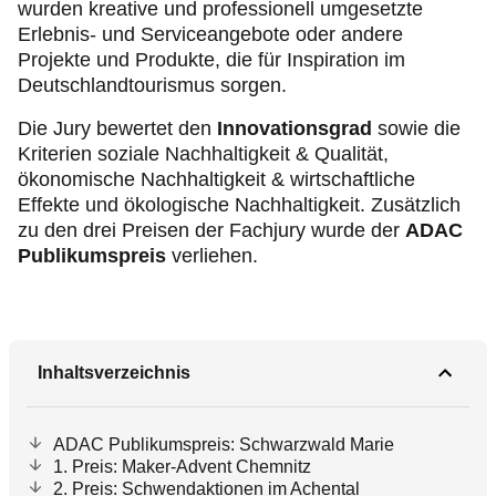
wurden kreative und professionell umgesetzte
Erlebnis- und Serviceangebote oder andere
Projekte und Produkte, die für Inspiration im
Deutschlandtourismus sorgen.
Die Jury bewertet den
Innovationsgrad
sowie die
Kriterien soziale Nachhaltigkeit & Qualität,
ökonomische Nachhaltigkeit & wirtschaftliche
Effekte und ökologische Nachhaltigkeit. Zusätzlich
zu den drei Preisen der Fachjury wurde der
ADAC
Publikumspreis
verliehen.
Inhaltsverzeichnis
ADAC Publikumspreis: Schwarzwald Marie
1. Preis: Maker-Advent Chemnitz
2. Preis: Schwendaktionen im Achental