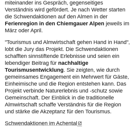
miteinander ins Gespräch, gegenseitiges
Verständnis wird gefördert. Je nach Wetter starten
die Schwendaktionen auf den Almen in der
Ferienregion in den Chiemgauer Alpen
jeweils im
März oder April.
"Tourismus und Almwirtschaft gehen Hand in Hand",
lobt die Jury das Projekt. Die Schwendaktionen
schafften sinnstiftende Erlebnisse und seien ein
lebendiger Beitrag für
nachhaltige
Tourismusentwicklung
. Sie zeigten, wie durch
gemeinsames Engagement ein Mehrwert für Gäste,
Einheimische und die Region entstehen kann. Das
Projekt verbinde Naturerlebnis und -schutz sowie
Gemeinschaft. Der Einblick in die traditionelle
Almwirtschaft schaffe Verständnis für die Region
und stärke die Akzeptanz für den Tourismus.
Schwendaktionen im Achental