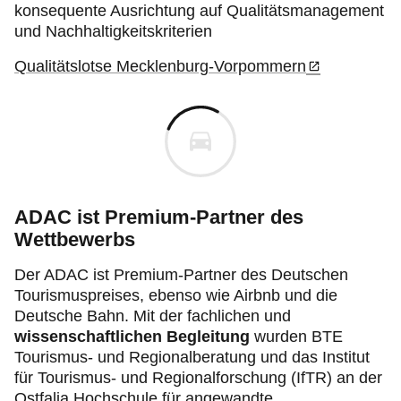
konsequente Ausrichtung auf Qualitätsmanagement
und Nachhaltigkeitskriterien
Qualitätslotse Mecklenburg-Vorpommern
ADAC ist Premium-Partner des
Wettbewerbs
Der ADAC ist Premium-Partner
des Deutschen
Tourismuspreises, ebenso wie Airbnb und die
Deutsche Bahn. Mit der fachlichen und
wissenschaftlichen Begleitung
wurden BTE
Tourismus- und Regionalberatung
und das Institut
für Tourismus- und Regionalforschung (IfTR) an der
Ostfalia Hochschule für angewandte