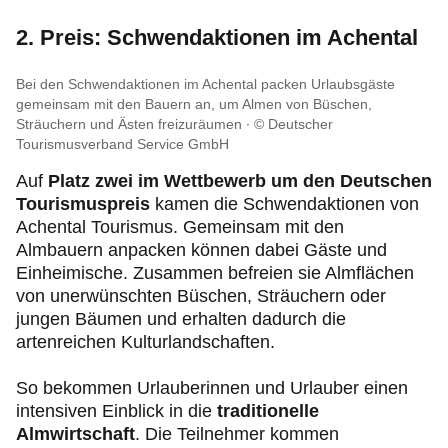
2. Preis: Schwendaktionen im Achental
Bei den Schwendaktionen im Achental packen Urlaubsgäste
gemeinsam mit den Bauern an, um Almen von Büschen,
Sträuchern und Ästen freizuräumen
© Deutscher
Tourismusverband Service GmbH
Auf
Platz zwei im Wettbewerb um den Deutschen
Tourismuspreis
kamen die Schwendaktionen von
Achental Tourismus. Gemeinsam mit den
Almbauern anpacken können dabei Gäste und
Einheimische. Zusammen befreien sie Almflächen
von unerwünschten Büschen, Sträuchern oder
jungen Bäumen und erhalten dadurch die
artenreichen Kulturlandschaften.
So bekommen Urlauberinnen und Urlauber einen
intensiven Einblick in die
traditionelle
Almwirtschaft
. Die Teilnehmer kommen