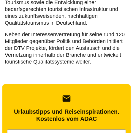
Tourismus sowie die Entwicklung einer
bedarfsgerechten touristischen Infrastruktur und
eines zukunftsweisenden, nachhaltigen
Qualitätstourismus in Deutschland.
Neben der Interessenvertretung für seine rund 120
Mitglieder gegenüber Politik und Behörden initiiert
der DTV Projekte, fördert den Austausch und die
Vernetzung innerhalb der Branche und entwickelt
touristische Qualitätssysteme weiter.
Urlaubstipps und Reiseinspirationen.
Kostenlos vom ADAC