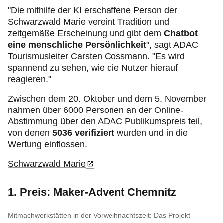
"Die mithilfe der KI erschaffene Person der
Schwarzwald Marie vereint Tradition und
zeitgemäße Erscheinung und gibt dem
Chatbot
eine menschliche Persönlichkeit
", sagt ADAC
Tourismusleiter Carsten Cossmann. "Es wird
spannend zu sehen, wie die Nutzer hierauf
reagieren."
Zwischen dem 20. Oktober und dem 5. November
nahmen über 6000 Personen an der Online-
Abstimmung über den ADAC Publikumspreis teil,
von denen
5036 verifiziert
wurden und in die
Wertung einflossen.
Schwarzwald Marie
1. Preis: Maker-Advent Chemnitz
Mitmachwerkstätten in der Vorweihnachtszeit: Das Projekt