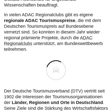
Wissenschaften beauftragt.
In vielen ADAC Regionalclubs gibt es eigene
regionale ADAC Tourismuspreise
, die mit dem
Deutschen Tourismuspreis auf Bundesebene
vernetzt sind. So konnten in diesem Jahr wieder
regional prämierte Projekte, durch die
ADAC
Regionalclubs
unterstützt, am Bundeswettbewerb
teilnehmen.
Der Deutsche Tourismusverband (DTV) vertritt seit
1902 die Interessen der Tourismusorganisationen
der
Länder, Regionen und Orte in Deutschland
.
Seine Ziele sind die Stärkung des Wirtschaftsfaktors