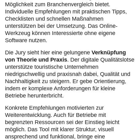
Möglichkeit zum Branchenvergleich bietet.
Individuelle Empfehlungen mit praktischen Tipps,
Checklisten und schnellen Maßnahmen
unterstützen bei der Umsetzung. Das Online-
Werkzeug können Interessierte ohne eigene
Software nutzen.
Die Jury sieht hier eine gelungene
Verknüpfung
von Theorie und Praxis
. Der digitale Qualitätslotse
unterstütze touristische Unternehmen
niedrigschwellig und praxisnah dabei, Qualität und
Nachhaltigkeit zu steigern. Er gebe Orientierung,
indem er komplexe Anforderungen für kleine
Betriebe herunterbricht.
Konkrete Empfehlungen motivierten zur
Weiterentwicklung. Auch für Betriebe mit
begrenzten Ressourcen sei der Einstieg leicht
möglich. Das Tool mit klarer Struktur, visuell
ansprechend und funktional, bringe eine