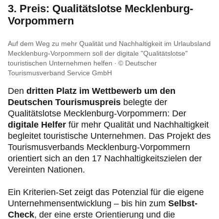
3. Preis: Qualitätslotse Mecklenburg-
Vorpommern
Auf dem Weg zu mehr Qualität und Nachhaltigkeit im Urlaubsland
Mecklenburg-Vorpommern soll der digitale "Qualitätslotse"
touristischen Unternehmen helfen
© Deutscher
Tourismusverband Service GmbH
Den
dritten Platz im Wettbewerb um den
Deutschen Tourismuspreis
belegte der
Qualitätslotse Mecklenburg-Vorpommern: Der
digitale Helfer
für mehr Qualität und Nachhaltigkeit
begleitet touristische Unternehmen. Das Projekt des
Tourismusverbands Mecklenburg-Vorpommern
orientiert sich an den 17 Nachhaltigkeitszielen der
Vereinten Nationen.
Ein Kriterien-Set zeigt das Potenzial für die eigene
Unternehmensentwicklung – bis hin zum
Selbst-
Check
, der eine erste Orientierung und die