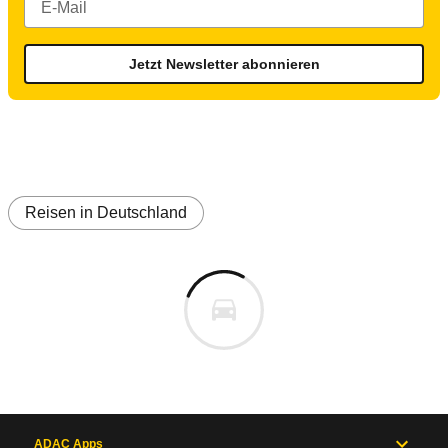
Jetzt Newsletter abonnieren
Reisen in Deutschland
ADAC Apps