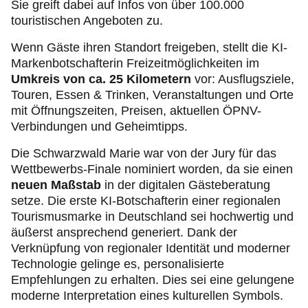
Sie greift dabei auf Infos von über 100.000
touristischen Angeboten zu.
Wenn Gäste ihren Standort freigeben, stellt die KI-
Markenbotschafterin Freizeitmöglichkeiten im
Umkreis von ca. 25 Kilometern
vor: Ausflugsziele,
Touren, Essen & Trinken, Veranstaltungen und Orte
mit Öffnungszeiten, Preisen, aktuellen ÖPNV-
Verbindungen und Geheimtipps.
Die Schwarzwald Marie war von der Jury für das
Wettbewerbs-Finale nominiert worden, da sie einen
neuen Maßstab
in der digitalen Gästeberatung
setze. Die erste KI-Botschafterin einer regionalen
Tourismusmarke in Deutschland sei hochwertig und
äußerst ansprechend generiert. Dank der
Verknüpfung von regionaler Identität und moderner
Technologie gelinge es, personalisierte
Empfehlungen zu erhalten. Dies sei eine gelungene
moderne Interpretation eines kulturellen Symbols.