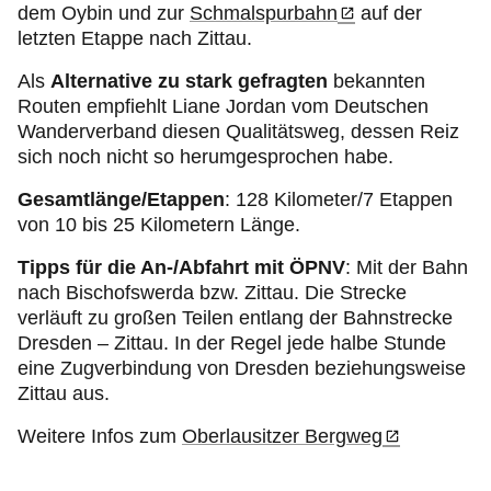
dem Oybin und zur
Schmalspurbahn
auf der
letzten Etappe nach Zittau.
Als
Alternative zu stark gefragten
bekannten
Routen empfiehlt Liane Jordan vom Deutschen
Wanderverband diesen Qualitätsweg, dessen Reiz
sich noch nicht so herumgesprochen habe.
Gesamtlänge/Etappen
: 128 Kilometer/7 Etappen
von 10 bis 25 Kilometern Länge.
Tipps für die An-/Abfahrt mit ÖPNV
: Mit der Bahn
nach Bischofswerda bzw. Zittau. Die Strecke
verläuft zu großen Teilen entlang der Bahnstrecke
Dresden – Zittau. In der Regel jede halbe Stunde
eine Zugverbindung von Dresden beziehungsweise
Zittau aus.
Weitere Infos zum
Oberlausitzer Bergweg