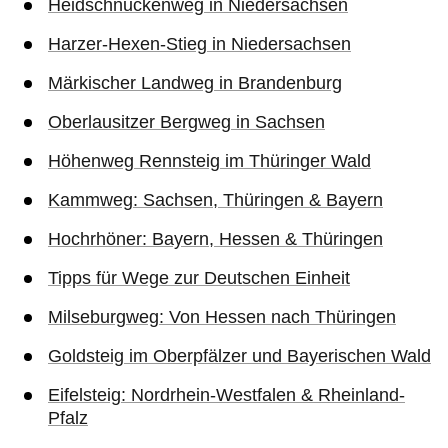
Heidschnuckenweg in Niedersachsen
Harzer-Hexen-Stieg in Niedersachsen
Märkischer Landweg in Brandenburg
Oberlausitzer Bergweg in Sachsen
Höhenweg Rennsteig im Thüringer Wald
Kammweg: Sachsen, Thüringen & Bayern
Hochrhöner: Bayern, Hessen & Thüringen
Tipps für Wege zur Deutschen Einheit
Milseburgweg: Von Hessen nach Thüringen
Goldsteig im Oberpfälzer und Bayerischen Wald
Eifelsteig: Nordrhein-Westfalen & Rheinland-
Pfalz