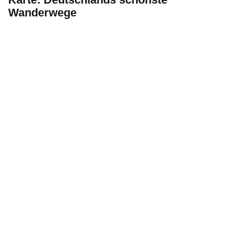
Wanderwege