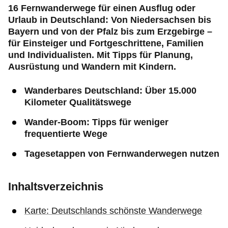
16 Fernwanderwege für einen Ausflug oder
Urlaub in Deutschland: Von Niedersachsen bis
Bayern und von der Pfalz bis zum Erzgebirge –
für Einsteiger und Fortgeschrittene, Familien
und Individualisten. Mit Tipps für Planung,
Ausrüstung und Wandern mit Kindern.
Wanderbares Deutschland: Über 15.000
Kilometer Qualitätswege
Wander-Boom: Tipps für weniger
frequentierte Wege
Tagesetappen von Fernwanderwegen nutzen
Inhaltsverzeichnis
Karte: Deutschlands schönste Wanderwege