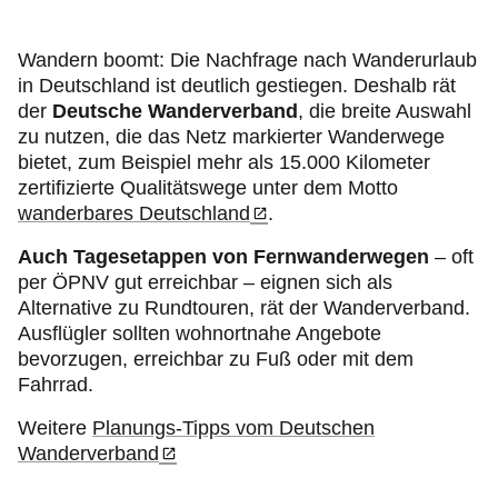
Wandern boomt: Die Nachfrage nach Wanderurlaub
in Deutschland ist deutlich gestiegen. Deshalb rät
der
Deutsche Wanderverband
, die breite Auswahl
zu nutzen, die das Netz markierter Wanderwege
bietet, zum Beispiel mehr als 15.000 Kilometer
zertifizierte Qualitätswege unter dem Motto
wanderbares Deutschland
.
Auch Tagesetappen von Fernwanderwegen
– oft
per ÖPNV gut erreichbar – eignen sich als
Alternative zu Rundtouren, rät der Wanderverband.
Ausflügler sollten wohnortnahe Angebote
bevorzugen, erreichbar zu Fuß oder mit dem
Fahrrad.
Weitere
Planungs-Tipps vom Deutschen
Wanderverband