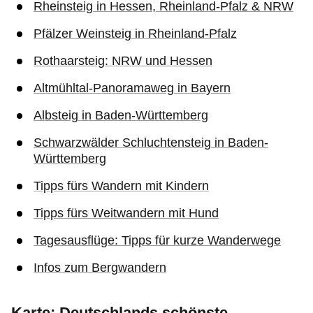
Rheinsteig in Hessen, Rheinland-Pfalz & NRW
Pfälzer Weinsteig in Rheinland-Pfalz
Rothaarsteig: NRW und Hessen
Altmühltal-Panoramaweg in Bayern
Albsteig in Baden-Württemberg
Schwarzwälder Schluchtensteig in Baden-
Württemberg
Tipps fürs Wandern mit Kindern
Tipps fürs Weitwandern mit Hund
Tagesausflüge: Tipps für kurze Wanderwege
Infos zum Bergwandern
Karte: Deutschlands schönste