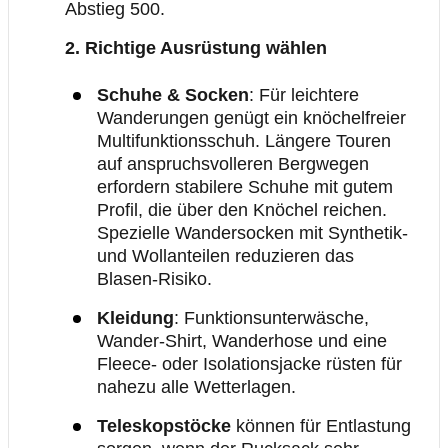
Abstieg 500.
2. Richtige Ausrüstung wählen
Schuhe & Socken
:
Für leichtere
Wanderungen genügt ein knöchelfreier
Multifunktionsschuh. Längere Touren
auf anspruchsvolleren Bergwegen
erfordern stabilere Schuhe mit gutem
Profil, die über den Knöchel reichen.
Spezielle Wandersocken mit Synthetik-
und Wollanteilen reduzieren das
Blasen-Risiko.
Kleidung
: Funktionsunterwäsche,
Wander-Shirt, Wanderhose und eine
Fleece- oder Isolationsjacke rüsten für
nahezu alle Wetterlagen.
Teleskopstöcke
können für Entlastung