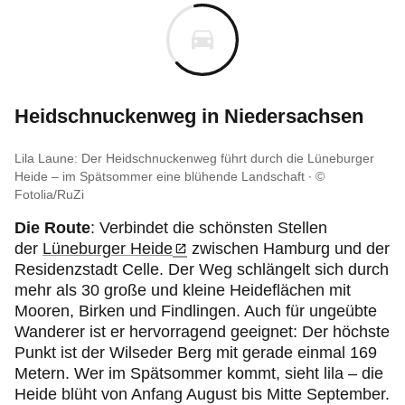
Heidschnuckenweg in Niedersachsen
Lila Laune: Der Heidschnuckenweg führt durch die Lüneburger
Heide – im Spätsommer eine blühende Landschaft
©
Fotolia/RuZi
Die Route
: Verbindet die schönsten Stellen
der
Lüneburger Heide
zwischen Hamburg und der
Residenzstadt Celle. Der Weg schlängelt sich durch
mehr als 30 große und kleine Heideflächen mit
Mooren, Birken und Findlingen. Auch für ungeübte
Wanderer ist er hervorragend geeignet: Der höchste
Punkt ist der Wilseder Berg mit gerade einmal 169
Metern. Wer im Spätsommer kommt, sieht lila – die
Heide blüht von Anfang August bis Mitte September.