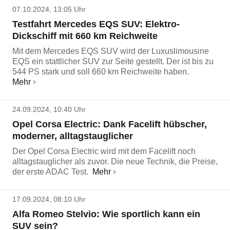
07.10.2024, 13:05 Uhr
Testfahrt Mercedes EQS SUV: Elektro-
Dickschiff mit 660 km Reichweite
Mit dem Mercedes EQS SUV wird der Luxuslimousine
EQS ein stattlicher SUV zur Seite gestellt. Der ist bis zu
544 PS stark und soll 660 km Reichweite haben.
Mehr
24.09.2024, 10:40 Uhr
Opel Corsa Electric: Dank Facelift hübscher,
moderner, alltagstauglicher
Der Opel Corsa Electric wird mit dem Facelift noch
alltagstauglicher als zuvor. Die neue Technik, die Preise,
der erste ADAC Test.
Mehr
17.09.2024, 08:10 Uhr
Alfa Romeo Stelvio: Wie sportlich kann ein
SUV sein?