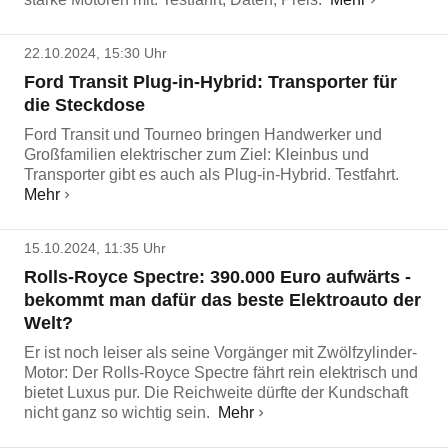
22.10.2024, 15:30 Uhr
Ford Transit Plug-in-Hybrid: Transporter für
die Steckdose
Ford Transit und Tourneo bringen Handwerker und
Großfamilien elektrischer zum Ziel: Kleinbus und
Transporter gibt es auch als Plug-in-Hybrid. Testfahrt.
Mehr
15.10.2024, 11:35 Uhr
Rolls-Royce Spectre: 390.000 Euro aufwärts -
bekommt man dafür das beste Elektroauto der
Welt?
Er ist noch leiser als seine Vorgänger mit Zwölfzylinder-
Motor: Der Rolls-Royce Spectre fährt rein elektrisch und
bietet Luxus pur. Die Reichweite dürfte der Kundschaft
nicht ganz so wichtig sein.
Mehr