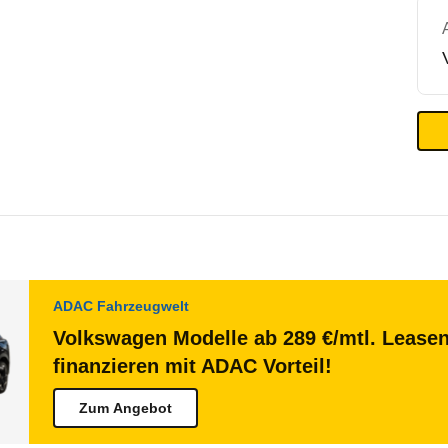
ADAC Fahrzeugwelt
Volkswagen Modelle ab 289 €/mtl. Lease
finanzieren mit ADAC Vorteil!
Zum Angebot