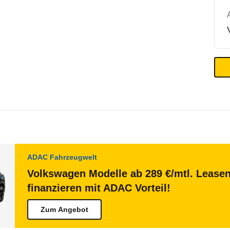
ADAC Fahrzeugwelt
Volkswagen Modelle ab 289 €/mtl. Lease
finanzieren mit ADAC Vorteil!
Zum Angebot