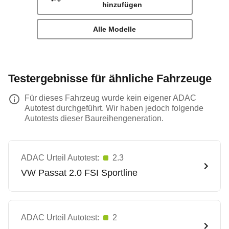
hinzufügen
Alle Modelle
Testergebnisse für ähnliche Fahrzeuge
Für dieses Fahrzeug wurde kein eigener ADAC
Autotest durchgeführt. Wir haben jedoch folgende
Autotests dieser Baureihengeneration.
ADAC Urteil Autotest:
2.3
VW
Passat 2.0 FSI Sportline
ADAC Urteil Autotest:
2