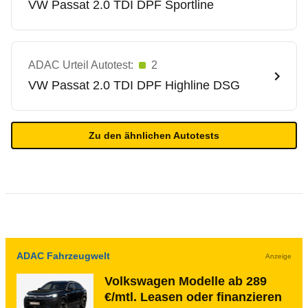
VW
Passat 2.0 TDI DPF Sportline
ADAC Urteil Autotest:
2
VW
Passat 2.0 TDI DPF Highline DSG
Zu den ähnlichen Autotests
ADAC Fahrzeugwelt
Anzeige
Volkswagen Modelle ab 289
€/mtl. Leasen oder finanzieren