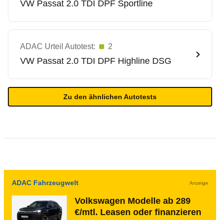
VW
Passat 2.0 TDI DPF Sportline
ADAC Urteil Autotest:
2
VW
Passat 2.0 TDI DPF Highline DSG
Zu den ähnlichen Autotests
ADAC Fahrzeugwelt
Anzeige
Volkswagen Modelle ab 289
€/mtl. Leasen oder finanzieren