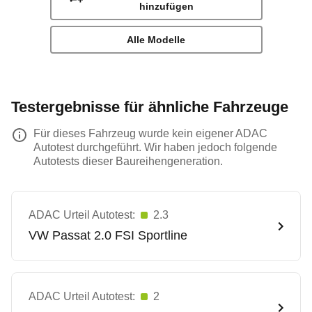
hinzufügen
Alle Modelle
Testergebnisse für ähnliche Fahrzeuge
Für dieses Fahrzeug wurde kein eigener ADAC
Autotest durchgeführt. Wir haben jedoch folgende
Autotests dieser Baureihengeneration.
ADAC Urteil Autotest:
2.3
VW
Passat 2.0 FSI Sportline
ADAC Urteil Autotest:
2