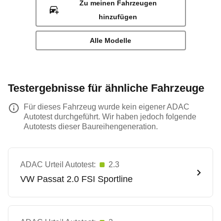
Zu meinen Fahrzeugen
hinzufügen
Alle Modelle
Testergebnisse für ähnliche Fahrzeuge
Für dieses Fahrzeug wurde kein eigener ADAC
Autotest durchgeführt. Wir haben jedoch folgende
Autotests dieser Baureihengeneration.
ADAC Urteil Autotest:
2.3
VW
Passat 2.0 FSI Sportline