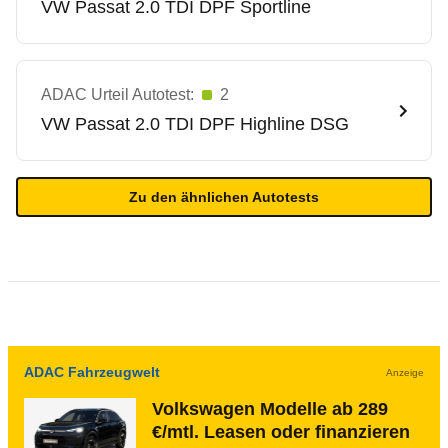
VW
Passat 2.0 TDI DPF Sportline
ADAC Urteil Autotest:
2
VW
Passat 2.0 TDI DPF Highline DSG
Zu den ähnlichen Autotests
ADAC Fahrzeugwelt
Anzeige
Volkswagen Modelle ab 289
€/mtl. Leasen oder finanzieren