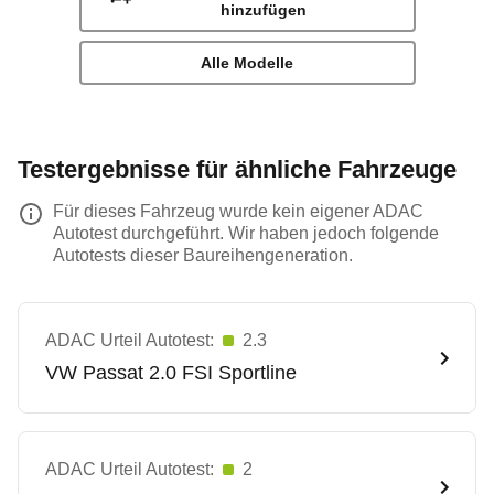
hinzufügen
Alle Modelle
Testergebnisse für ähnliche Fahrzeuge
Für dieses Fahrzeug wurde kein eigener ADAC
Autotest durchgeführt. Wir haben jedoch folgende
Autotests dieser Baureihengeneration.
ADAC Urteil Autotest:
2.3
VW
Passat 2.0 FSI Sportline
ADAC Urteil Autotest:
2