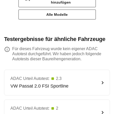
hinzufügen
Alle Modelle
Testergebnisse für ähnliche Fahrzeuge
Für dieses Fahrzeug wurde kein eigener ADAC
Autotest durchgeführt. Wir haben jedoch folgende
Autotests dieser Baureihengeneration.
ADAC Urteil Autotest:
2.3
VW
Passat 2.0 FSI Sportline
ADAC Urteil Autotest:
2