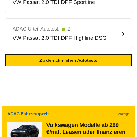
VW
Passat 2.0 TDI DPF Sportline
ADAC Urteil Autotest:
2
VW
Passat 2.0 TDI DPF Highline DSG
Zu den ähnlichen Autotests
ADAC Fahrzeugwelt
Anzeige
Volkswagen Modelle ab 289
€/mtl. Leasen oder finanzieren