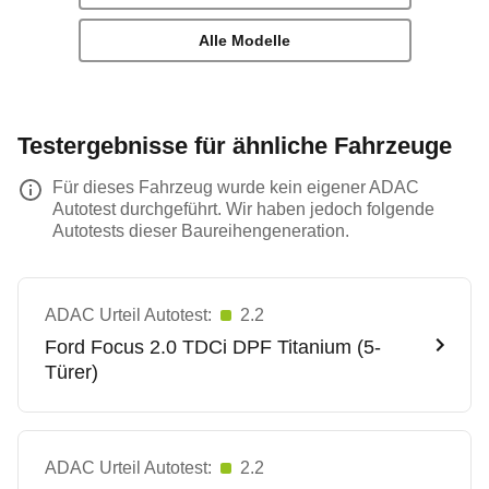
Alle Modelle
Testergebnisse für ähnliche Fahrzeuge
Für dieses Fahrzeug wurde kein eigener ADAC
Autotest durchgeführt. Wir haben jedoch folgende
Autotests dieser Baureihengeneration.
ADAC Urteil Autotest:
2.2
Ford
Focus 2.0 TDCi DPF Titanium (5-
Türer)
ADAC Urteil Autotest:
2.2