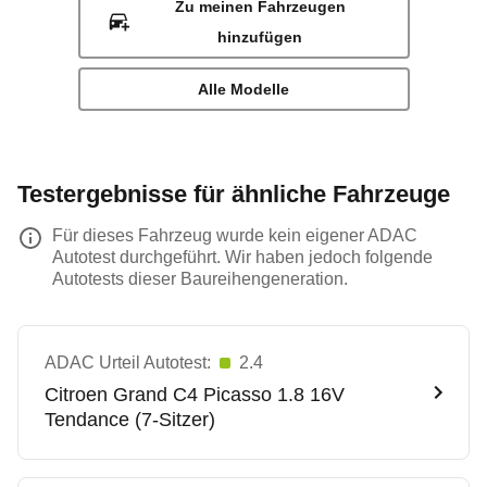
Zu meinen Fahrzeugen
hinzufügen
Alle Modelle
Testergebnisse für ähnliche Fahrzeuge
Für dieses Fahrzeug wurde kein eigener ADAC
Autotest durchgeführt. Wir haben jedoch folgende
Autotests dieser Baureihengeneration.
ADAC Urteil Autotest:
2.4
Citroen
Grand C4 Picasso 1.8 16V
Tendance (7-Sitzer)