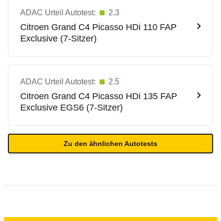
ADAC Urteil Autotest:
2.3
Citroen
Grand C4 Picasso HDi 110 FAP
Exclusive (7-Sitzer)
ADAC Urteil Autotest:
2.5
Citroen
Grand C4 Picasso HDi 135 FAP
Exclusive EGS6 (7-Sitzer)
Zu den ähnlichen Autotests