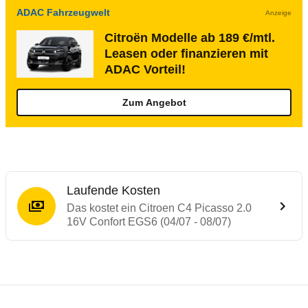
ADAC Fahrzeugwelt
Anzeige
Citroën Modelle ab 189 €/mtl.
Leasen oder finanzieren mit
ADAC Vorteil!
Zum Angebot
Laufende Kosten
Das kostet ein Citroen C4 Picasso 2.0
16V Confort EGS6 (04/07 - 08/07)