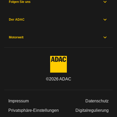
Folgen Sie uns
Der ADAC
Motorwelt
©
2026
ADAC
Impressum
Datenschutz
Privatsphäre-Einstellungen
Digitalregulierung