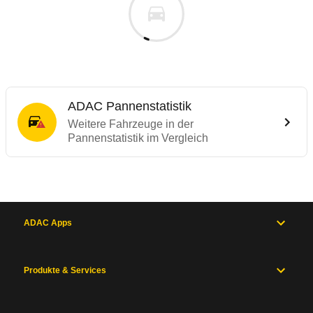
ADAC Pannenstatistik
Weitere Fahrzeuge in der
Pannenstatistik im Vergleich
ADAC Apps
Produkte & Services