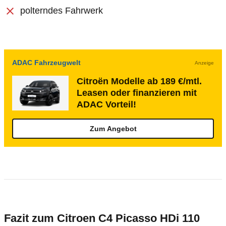
polterndes Fahrwerk
ADAC Fahrzeugwelt
Anzeige
Citroën Modelle ab 189 €/mtl.
Leasen oder finanzieren mit
ADAC Vorteil!
Zum Angebot
Fazit zum Citroen C4 Picasso HDi 110