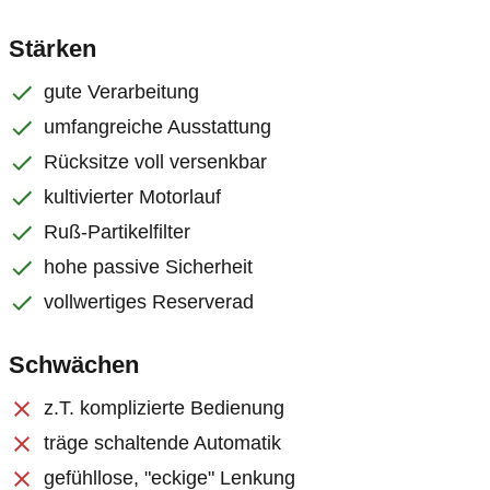
Stärken
gute Verarbeitung
umfangreiche Ausstattung
Rücksitze voll versenkbar
kultivierter Motorlauf
Ruß-Partikelfilter
hohe passive Sicherheit
vollwertiges Reserverad
Schwächen
z.T. komplizierte Bedienung
träge schaltende Automatik
gefühllose, "eckige" Lenkung