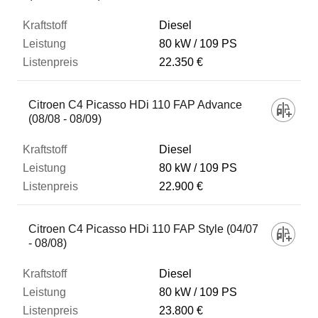
Diesel
80 kW
109 PS
22.350 €
Citroen C4 Picasso HDi 110 FAP Advance
(08/08 - 08/09)
Diesel
80 kW
109 PS
22.900 €
Citroen C4 Picasso HDi 110 FAP Style (04/07
- 08/08)
Diesel
80 kW
109 PS
23.800 €