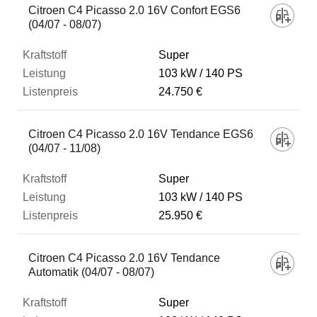
Citroen C4 Picasso 2.0 16V Confort EGS6
(04/07 - 08/07)
Super
103 kW
140 PS
24.750 €
Citroen C4 Picasso 2.0 16V Tendance EGS6
(04/07 - 11/08)
Super
103 kW
140 PS
25.950 €
Citroen C4 Picasso 2.0 16V Tendance
Automatik (04/07 - 08/07)
Super