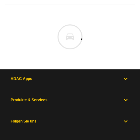
ADAC Apps
Produkte & Services
Folgen Sie uns