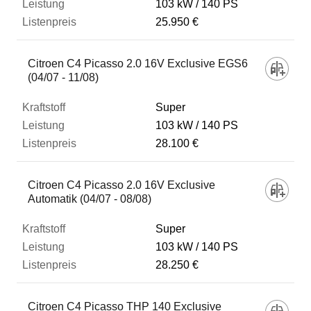
103 kW
140 PS
25.950 €
Citroen C4 Picasso 2.0 16V Exclusive EGS6
(04/07 - 11/08)
Super
103 kW
140 PS
28.100 €
Citroen C4 Picasso 2.0 16V Exclusive
Automatik (04/07 - 08/08)
Super
103 kW
140 PS
28.250 €
Citroen C4 Picasso THP 140 Exclusive