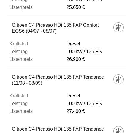
25.650 €
Citroen C4 Picasso HDi 135 FAP Confort
EGS6 (04/07 - 08/07)
Diesel
100 kW
135 PS
26.900 €
Citroen C4 Picasso HDi 135 FAP Tendance
(11/08 - 08/09)
Diesel
100 kW
135 PS
27.400 €
Citroen C4 Picasso HDi 135 FAP Tendance