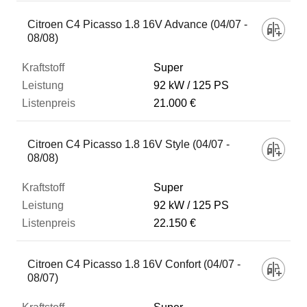
Citroen C4 Picasso 1.8 16V Advance (04/07 -
08/08)
Super
92 kW
125 PS
21.000 €
Citroen C4 Picasso 1.8 16V Style (04/07 -
08/08)
Super
92 kW
125 PS
22.150 €
Citroen C4 Picasso 1.8 16V Confort (04/07 -
08/07)