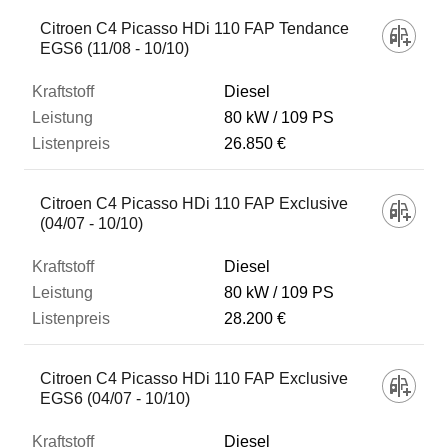
Citroen C4 Picasso HDi 110 FAP Tendance
EGS6 (11/08 - 10/10)
Diesel
80 kW
109 PS
26.850 €
Citroen C4 Picasso HDi 110 FAP Exclusive
(04/07 - 10/10)
Diesel
80 kW
109 PS
28.200 €
Citroen C4 Picasso HDi 110 FAP Exclusive
EGS6 (04/07 - 10/10)
Diesel