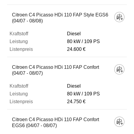
Citroen C4 Picasso HDi 110 FAP Style EGS6
(04/07 - 08/08)
Diesel
80 kW
109 PS
24.600 €
Citroen C4 Picasso HDi 110 FAP Confort
(04/07 - 08/07)
Diesel
80 kW
109 PS
24.750 €
Citroen C4 Picasso HDi 110 FAP Confort
EGS6 (04/07 - 08/07)