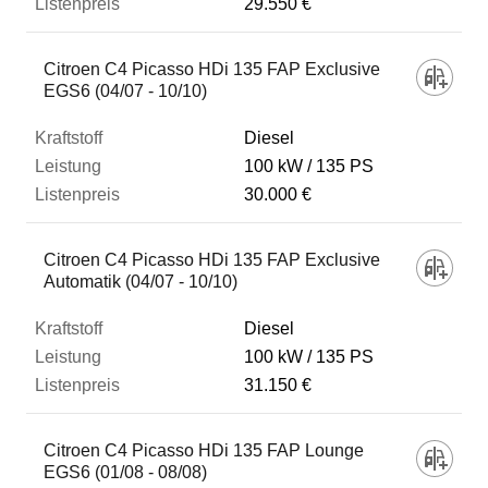
29.550 €
Citroen C4 Picasso HDi 135 FAP Exclusive
EGS6 (04/07 - 10/10)
Diesel
100 kW
135 PS
30.000 €
Citroen C4 Picasso HDi 135 FAP Exclusive
Automatik (04/07 - 10/10)
Diesel
100 kW
135 PS
31.150 €
Citroen C4 Picasso HDi 135 FAP Lounge
EGS6 (01/08 - 08/08)