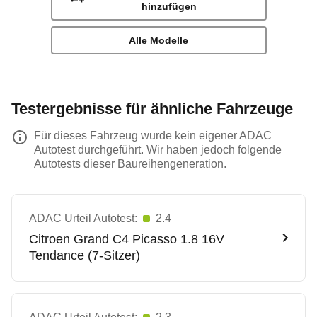
hinzufügen
Alle Modelle
Testergebnisse für ähnliche Fahrzeuge
Für dieses Fahrzeug wurde kein eigener ADAC
Autotest durchgeführt. Wir haben jedoch folgende
Autotests dieser Baureihengeneration.
ADAC Urteil Autotest:
2.4
Citroen
Grand C4 Picasso 1.8 16V
Tendance (7-Sitzer)