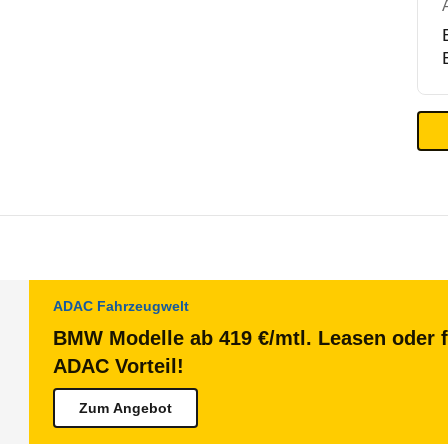
ADAC Fahrzeugwelt
BMW Modelle ab 419 €/mtl. Leasen oder f
ADAC Vorteil!
Zum Angebot