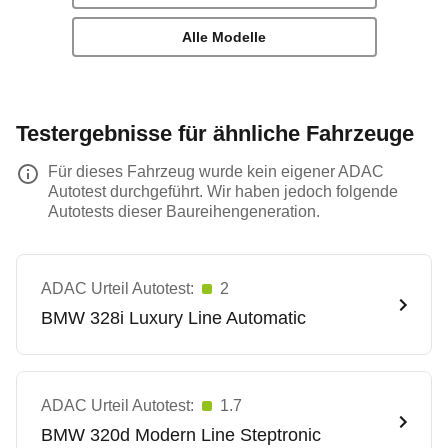
Alle Modelle
Testergebnisse für ähnliche Fahrzeuge
Für dieses Fahrzeug wurde kein eigener ADAC
Autotest durchgeführt. Wir haben jedoch folgende
Autotests dieser Baureihengeneration.
ADAC Urteil Autotest:
2
BMW
328i Luxury Line Automatic
ADAC Urteil Autotest:
1.7
BMW
320d Modern Line Steptronic