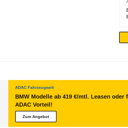
ADAC Fahrzeugwelt
BMW Modelle ab 419 €/mtl. Leasen oder f
ADAC Vorteil!
Zum Angebot