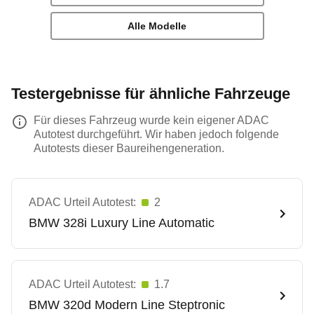
Alle Modelle
Testergebnisse für ähnliche Fahrzeuge
Für dieses Fahrzeug wurde kein eigener ADAC
Autotest durchgeführt. Wir haben jedoch folgende
Autotests dieser Baureihengeneration.
ADAC Urteil Autotest:
2
BMW
328i Luxury Line Automatic
ADAC Urteil Autotest:
1.7
BMW
320d Modern Line Steptronic