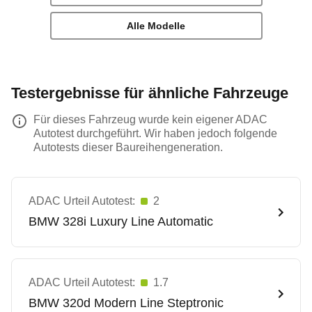
Alle Modelle
Testergebnisse für ähnliche Fahrzeuge
Für dieses Fahrzeug wurde kein eigener ADAC
Autotest durchgeführt. Wir haben jedoch folgende
Autotests dieser Baureihengeneration.
ADAC Urteil Autotest:
2
BMW
328i Luxury Line Automatic
ADAC Urteil Autotest:
1.7
BMW
320d Modern Line Steptronic