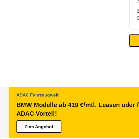
ADAC Fahrzeugwelt
BMW Modelle ab 419 €/mtl. Leasen oder f
ADAC Vorteil!
Zum Angebot