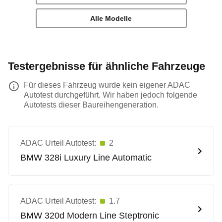
Alle Modelle
Testergebnisse für ähnliche Fahrzeuge
Für dieses Fahrzeug wurde kein eigener ADAC
Autotest durchgeführt. Wir haben jedoch folgende
Autotests dieser Baureihengeneration.
ADAC Urteil Autotest:
2
BMW
328i Luxury Line Automatic
ADAC Urteil Autotest:
1.7
BMW
320d Modern Line Steptronic