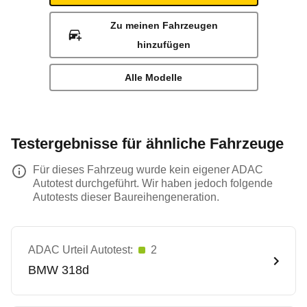
Zu meinen Fahrzeugen
hinzufügen
Alle Modelle
Testergebnisse für ähnliche Fahrzeuge
Für dieses Fahrzeug wurde kein eigener ADAC
Autotest durchgeführt. Wir haben jedoch folgende
Autotests dieser Baureihengeneration.
ADAC Urteil Autotest:
2
BMW
318d