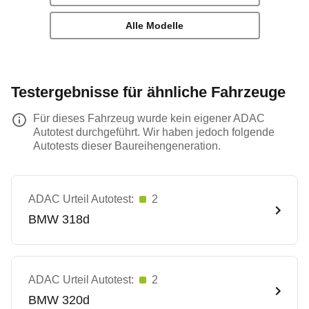
Alle Modelle
Testergebnisse für ähnliche Fahrzeuge
Für dieses Fahrzeug wurde kein eigener ADAC
Autotest durchgeführt. Wir haben jedoch folgende
Autotests dieser Baureihengeneration.
ADAC Urteil Autotest:
2
BMW
318d
ADAC Urteil Autotest:
2
BMW
320d