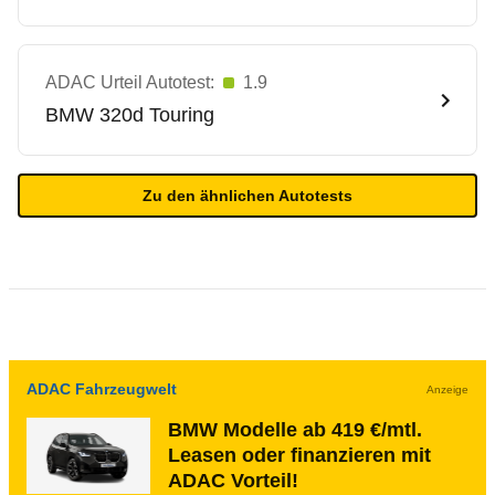
ADAC Urteil Autotest:
1.9
BMW
320d Touring
Zu den ähnlichen Autotests
ADAC Fahrzeugwelt
Anzeige
BMW Modelle ab 419 €/mtl.
Leasen oder finanzieren mit
ADAC Vorteil!