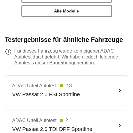
Alle Modelle
Testergebnisse für ähnliche Fahrzeuge
Für dieses Fahrzeug wurde kein eigener ADAC
Autotest durchgeführt. Wir haben jedoch folgende
Autotests dieser Baureihengeneration.
ADAC Urteil Autotest:
2.3
VW
Passat 2.0 FSI Sportline
ADAC Urteil Autotest:
2
VW
Passat 2.0 TDI DPF Sportline