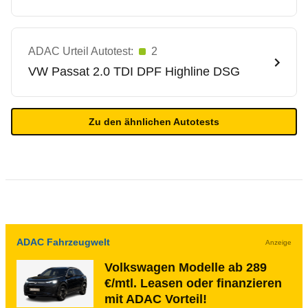
ADAC Urteil Autotest:
2
VW
Passat 2.0 TDI DPF Highline DSG
Zu den ähnlichen Autotests
ADAC Fahrzeugwelt
Anzeige
Volkswagen Modelle ab 289
€/mtl. Leasen oder finanzieren
mit ADAC Vorteil!