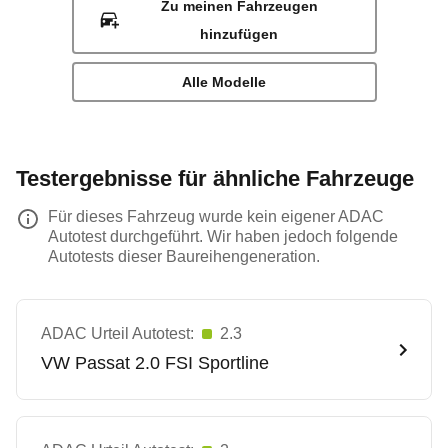
Zu meinen Fahrzeugen
hinzufügen
Alle Modelle
Testergebnisse für ähnliche Fahrzeuge
Für dieses Fahrzeug wurde kein eigener ADAC
Autotest durchgeführt. Wir haben jedoch folgende
Autotests dieser Baureihengeneration.
ADAC Urteil Autotest:
2.3
VW
Passat 2.0 FSI Sportline