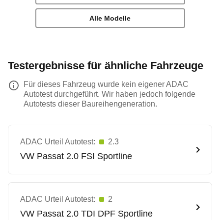
Alle Modelle
Testergebnisse für ähnliche Fahrzeuge
Für dieses Fahrzeug wurde kein eigener ADAC
Autotest durchgeführt. Wir haben jedoch folgende
Autotests dieser Baureihengeneration.
ADAC Urteil Autotest:
2.3
VW
Passat 2.0 FSI Sportline
ADAC Urteil Autotest:
2
VW
Passat 2.0 TDI DPF Sportline