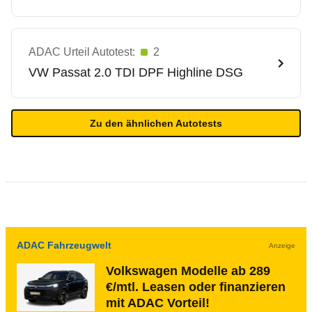
ADAC Urteil Autotest:
2
VW
Passat 2.0 TDI DPF Highline DSG
Zu den ähnlichen Autotests
ADAC Fahrzeugwelt
Anzeige
Volkswagen Modelle ab 289
€/mtl. Leasen oder finanzieren
mit ADAC Vorteil!