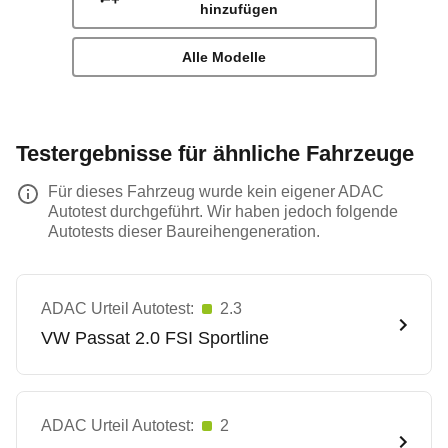
hinzufügen
Alle Modelle
Testergebnisse für ähnliche Fahrzeuge
Für dieses Fahrzeug wurde kein eigener ADAC
Autotest durchgeführt. Wir haben jedoch folgende
Autotests dieser Baureihengeneration.
ADAC Urteil Autotest:
2.3
VW
Passat 2.0 FSI Sportline
ADAC Urteil Autotest:
2