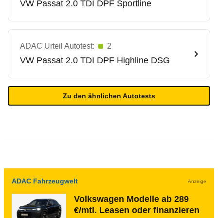
VW
Passat 2.0 TDI DPF Sportline
ADAC Urteil Autotest:
2
VW
Passat 2.0 TDI DPF Highline DSG
Zu den ähnlichen Autotests
ADAC Fahrzeugwelt
Anzeige
Volkswagen Modelle ab 289
€/mtl. Leasen oder finanzieren