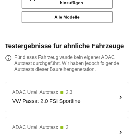
hinzufügen
Alle Modelle
Testergebnisse für ähnliche Fahrzeuge
Für dieses Fahrzeug wurde kein eigener ADAC
Autotest durchgeführt. Wir haben jedoch folgende
Autotests dieser Baureihengeneration.
ADAC Urteil Autotest:
2.3
VW
Passat 2.0 FSI Sportline
ADAC Urteil Autotest:
2