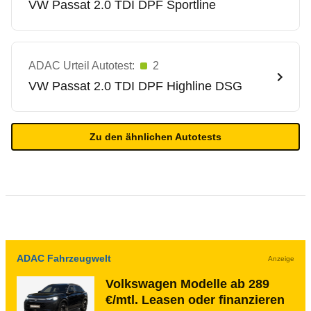
VW
Passat 2.0 TDI DPF Sportline
ADAC Urteil Autotest:
2
VW
Passat 2.0 TDI DPF Highline DSG
Zu den ähnlichen Autotests
ADAC Fahrzeugwelt
Anzeige
Volkswagen Modelle ab 289
€/mtl. Leasen oder finanzieren