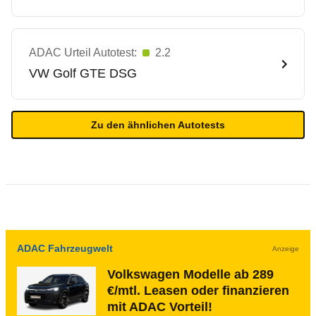
ADAC Urteil Autotest:
2.2
VW
Golf GTE DSG
Zu den ähnlichen Autotests
ADAC Fahrzeugwelt
Anzeige
Volkswagen Modelle ab 289
€/mtl. Leasen oder finanzieren
mit ADAC Vorteil!