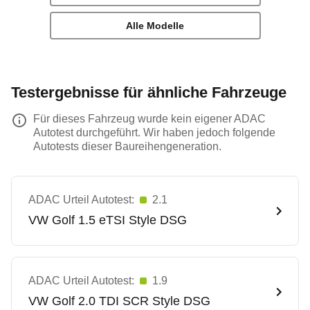
Alle Modelle
Testergebnisse für ähnliche Fahrzeuge
Für dieses Fahrzeug wurde kein eigener ADAC
Autotest durchgeführt. Wir haben jedoch folgende
Autotests dieser Baureihengeneration.
ADAC Urteil Autotest:
2.1
VW
Golf 1.5 eTSI Style DSG
ADAC Urteil Autotest:
1.9
VW
Golf 2.0 TDI SCR Style DSG