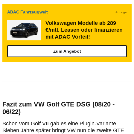
ADAC Fahrzeugwelt
Anzeige
Volkswagen Modelle ab 289
€/mtl. Leasen oder finanzieren
mit ADAC Vorteil!
Zum Angebot
Fazit zum VW Golf GTE DSG (08/20 -
06/22)
Schon vom Golf VII gab es eine Plugin-Variante.
Sieben Jahre später bringt VW nun die zweite GTE-