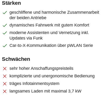
Stärken
geschliffene und harmonische Zusammenarbeit
der beiden Antriebe
dynamisches Fahrwerk mit gutem Komfort
moderne Assistenten und Vernetzung inkl.
Updates via Funk
Car-to-X-Kommunikation über pWLAN Serie
Schwächen
sehr hoher Anschaffungspreisteils
komplizierte und unergonomische Bedienung
träges Infotainmentsystem
langsames Laden mit maximal 3,7 kW