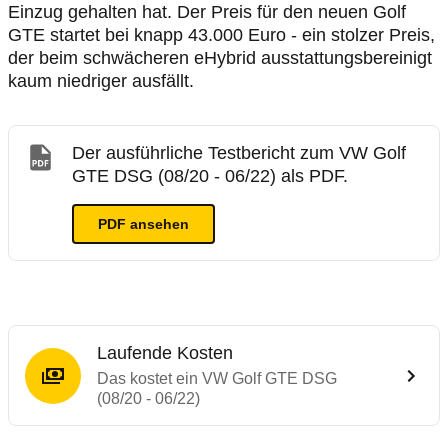
Einzug gehalten hat. Der Preis für den neuen Golf
GTE startet bei knapp 43.000 Euro - ein stolzer Preis,
der beim schwächeren eHybrid ausstattungsbereinigt
kaum niedriger ausfällt.
Der ausführliche Testbericht zum VW Golf
GTE DSG (08/20 - 06/22) als PDF.
PDF ansehen
Laufende Kosten
Das kostet ein VW Golf GTE DSG
(08/20 - 06/22)