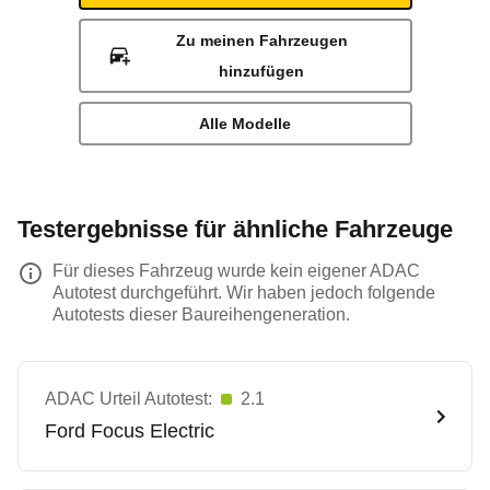
Zu meinen Fahrzeugen
hinzufügen
Alle Modelle
Testergebnisse für ähnliche Fahrzeuge
Für dieses Fahrzeug wurde kein eigener ADAC
Autotest durchgeführt. Wir haben jedoch folgende
Autotests dieser Baureihengeneration.
ADAC Urteil Autotest:
2.1
Ford
Focus Electric