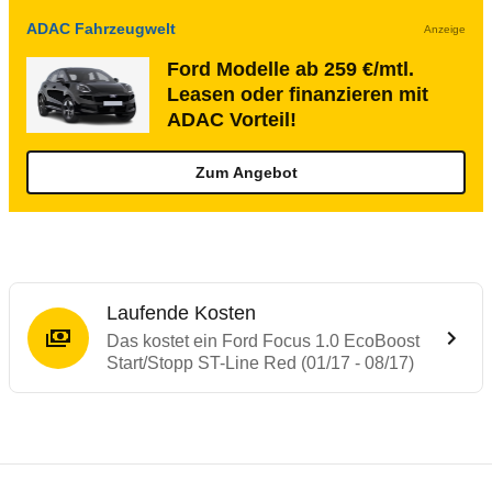
ADAC Fahrzeugwelt
Anzeige
Ford Modelle ab 259 €/mtl.
Leasen oder finanzieren mit
ADAC Vorteil!
Zum Angebot
Laufende Kosten
Das kostet ein Ford Focus 1.0 EcoBoost
Start/Stopp ST-Line Red (01/17 - 08/17)