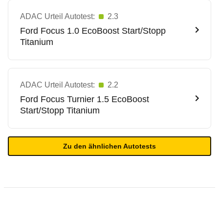
ADAC Urteil Autotest:
2.3
Ford
Focus 1.0 EcoBoost Start/Stopp
Titanium
ADAC Urteil Autotest:
2.2
Ford
Focus Turnier 1.5 EcoBoost
Start/Stopp Titanium
Zu den ähnlichen Autotests