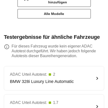
hinzufügen
Alle Modelle
Testergebnisse für ähnliche Fahrzeuge
Für dieses Fahrzeug wurde kein eigener ADAC
Autotest durchgeführt. Wir haben jedoch folgende
Autotests dieser Baureihengeneration.
ADAC Urteil Autotest:
2
BMW
328i Luxury Line Automatic
ADAC Urteil Autotest:
1.7